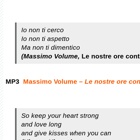
Io non ti cerco
Io non ti aspetto
Ma non ti dimentico
(Massimo Volume,
Le nostre ore cont
MP3
Massimo Volume –
Le nostre ore con
So keep your heart strong
and love long
and give kisses when you can