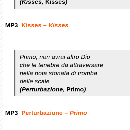
(Kisses,
Kisses
)
MP3
Kisses –
Kisses
Primo; non avrai altro Dio
che le tenebre da attraversare
nella nota stonata di tromba
delle scale
(Perturbazione,
Primo
)
MP3
Perturbazione –
Primo