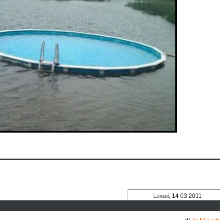
Lunedì, 14 03 2011