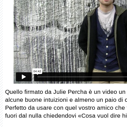
Quello firmato da Julie Percha è un video un 
alcune buone intuizioni e almeno un paio di
Perfetto da usare con quel vostro amico che 
fuori dal nulla chiedendovi «Cosa vuol dire h