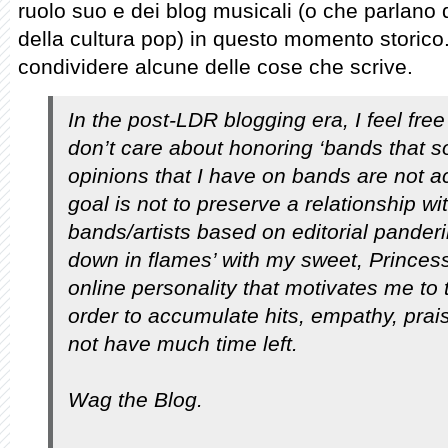
ruolo suo e dei blog musicali (o che parlano 
della cultura pop) in questo momento storico.
condividere alcune delle cose che scrive.
In the post-LDR blogging era, I feel free
don’t care about honoring ‘bands that 
opinions that I have on bands are not 
goal is not to preserve a relationship wi
bands/artists based on editorial panderin
down in flames’ with my sweet, Princ
online personality that motivates me to
order to accumulate hits, empathy, pra
not have much time left.
Wag the Blog.