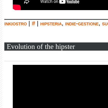
inkiostro
|
#
|
hipsteria
,
indie-gestione
,
su
Evolution of the hipster