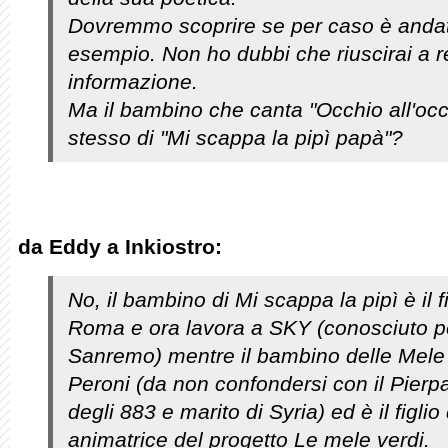
Dovremmo scoprire se per caso è andato
esempio. Non ho dubbi che riuscirai a r
informazione.
Ma il bambino che canta "Occhio all'occ
stesso di "Mi scappa la pipì papà"?
da Eddy a Inkiostro:
No, il bambino di Mi scappa la pipì è il fi
Roma e ora lavora a SKY (conosciuto 
Sanremo) mentre il bambino delle Mele
Peroni (da non confondersi con il Pierp
degli 883 e marito di Syria) ed è il figli
animatrice del progetto Le mele verdi.