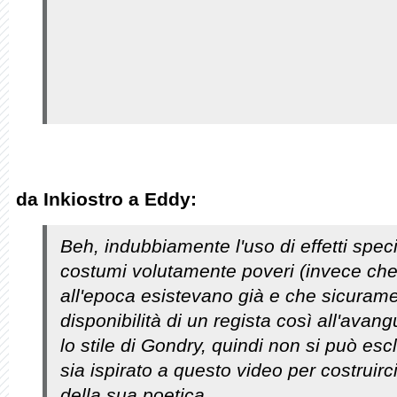
da Inkiostro a Eddy:
Beh, indubbiamente l'uso di effetti speci
costumi volutamente poveri (invece che 
all'epoca esistevano già e che sicurame
disponibilità di un regista così all'avan
lo stile di Gondry, quindi non si può esc
sia ispirato a questo video per costruir
della sua poetica.