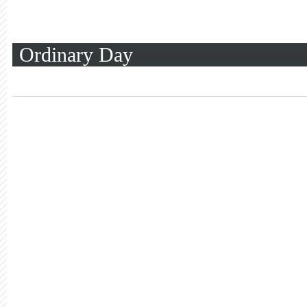
Ordinary Day