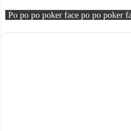
Po po po poker face po po poker f