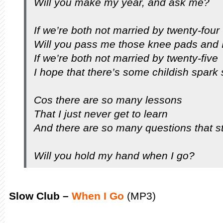
Will you make my year, and ask me?
If we’re both not married by twenty-four
Will you pass me those knee pads and I’l
If we’re both not married by twenty-five
I hope that there’s some childish spark st
Cos there are so many lessons
That I just never get to learn
And there are so many questions that stil
Will you hold my hand when I go?
Slow Club –
When I Go
(MP3)