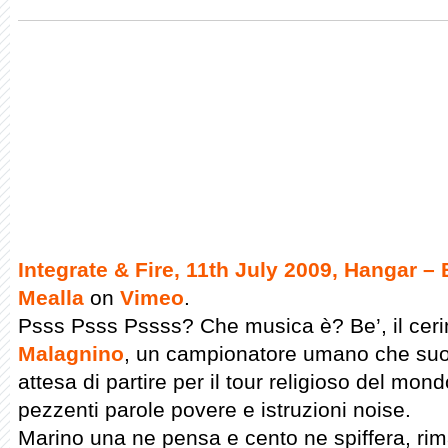
Integrate & Fire, 11th July 2009, Hangar –
Mealla
on
Vimeo
.
Psss Psss Pssss? Che musica è? Be’, il cer
Malagnino
, un campionatore umano che suo
attesa di partire per il tour religioso del mond
pezzenti parole povere e istruzioni noise.
Marino una ne pensa e cento ne spiffera, 