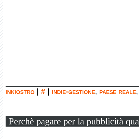
inkiostro
|
#
|
indie-gestione
,
paese reale
Perchè pagare per la pubblicità qua