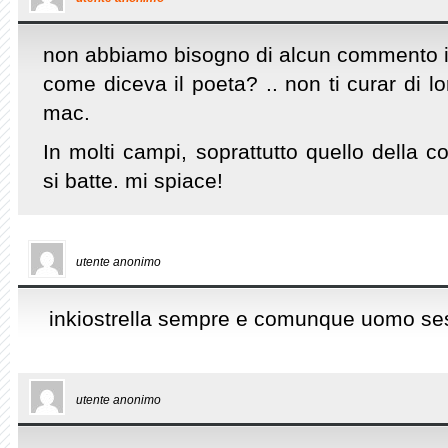
non abbiamo bisogno di alcun commento in
come diceva il poeta? .. non ti curar di
mac.
In molti campi, soprattutto quello della 
si batte. mi spiace!
utente anonimo
inkiostrella sempre e comunque uomo se
utente anonimo