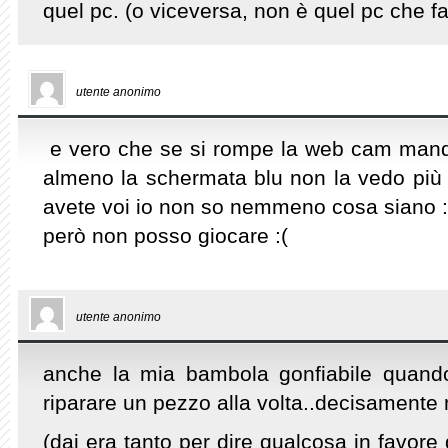
quel pc. (o viceversa, non è quel pc che fa 
utente anonimo
e vero che se si rompe la web cam mandi 
almeno la schermata blu non la vedo più da
avete voi io non so nemmeno cosa siano 
però non posso giocare :(
utente anonimo
anche la mia bambola gonfiabile quand
riparare un pezzo alla volta..decisamente
(dai era tanto per dire qualcosa in favore