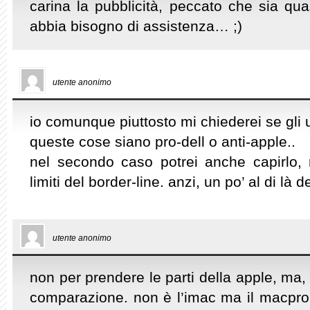
carina la pubblicità, peccato che sia qu
abbia bisogno di assistenza… ;)
utente anonimo
io comunque piuttosto mi chiederei se gli u
queste cose siano pro-dell o anti-apple..
nel secondo caso potrei anche capirlo
limiti del border-line. anzi, un po’ al di là de
utente anonimo
non per prendere le parti della apple, ma, 
comparazione. non è l’imac ma il macpro