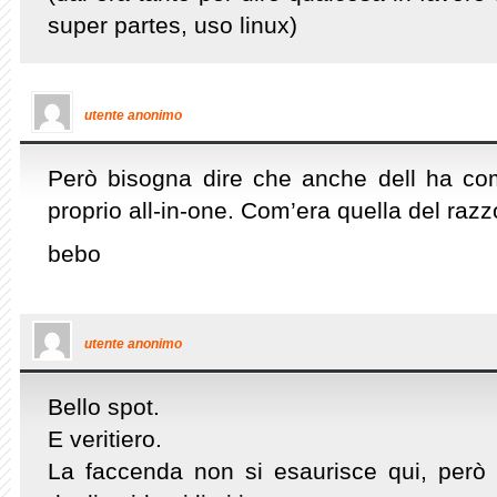
super partes, uso linux)
utente anonimo
Però bisogna dire che anche dell ha co
proprio all-in-one. Com’era quella del raz
bebo
utente anonimo
Bello spot.
E veritiero.
La faccenda non si esaurisce qui, però