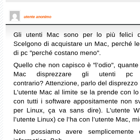
utente anonimo
Gli utenti Mac sono per lo più felici 
Scelgono di acquistare un Mac, perché le 
di pc "perché costano meno".
Quello che non capisco è "l’odio", quante 
Mac disprezzare gli utenti pc
contrario? Attenzione, parlo del disprezzo p
L’utente Mac al limite se la prende con 
con tutti i software appositamente non s
per Linux, ça va sans dire). L’utente 
l’utente Linux) ce l’ha con l’utente Mac, 
Non possiamo avere semplicemente d