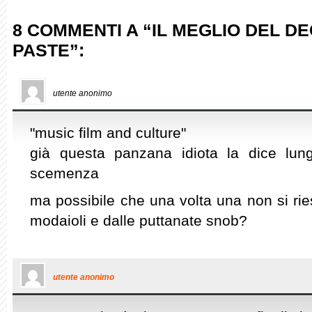
8 COMMENTI A “IL MEGLIO DEL 
PASTE”:
utente anonimo
"music film and culture"
già questa panzana idiota la dice lung
scemenza
ma possibile che una volta una non si ri
modaioli e dalle puttanate snob?
utente anonimo