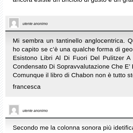
utente anonimo
Mi sembra un tantinello anglocentrica. Q
ho capito se c’è una qualche forma di geo
Esistono Libri Al Di Fuori Del Pulitzer 
Condensato Di Sopravvalutazione Che E’ 
Comunque il libro di Chabon non è tutto s
francesca
utente anonimo
Secondo me la colonna sonora più idetifica