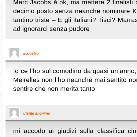
Marc Jacobs è ok, ma mettere 2 finalisti 
decimo posto senza neanche nominare Ka
tantino triste – E gli italiani? Tisci? Mar
ad ignorarci senza pudore
inkiostro
Io ce l’ho sul comodino da quasi un anno,
Meirelles non l’ho neanche mai sentito no
sentire che non merita tanto.
utente anonimo
mi accodo ai giudizi sulla classifica ci