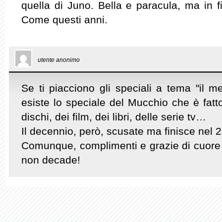
quella di Juno. Bella e paracula, ma in f
Come questi anni.
utente anonimo
Se ti piacciono gli speciali a tema "il me
esiste lo speciale del Mucchio che è fatto
dischi, dei film, dei libri, delle serie tv…
Il decennio, però, scusate ma finisce nel 
Comunque, complimenti e grazie di cuore 
non decade!