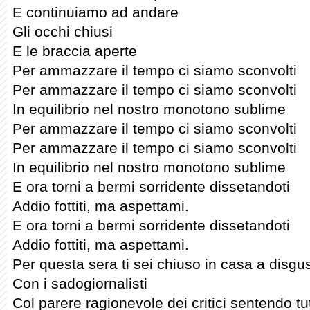
E continuiamo ad andare
Gli occhi chiusi
E le braccia aperte
Per ammazzare il tempo ci siamo sconvolti
Per ammazzare il tempo ci siamo sconvolti
In equilibrio nel nostro monotono sublime
Per ammazzare il tempo ci siamo sconvolti
Per ammazzare il tempo ci siamo sconvolti
In equilibrio nel nostro monotono sublime
E ora torni a bermi sorridente dissetandoti
Addio fottiti, ma aspettami.
E ora torni a bermi sorridente dissetandoti
Addio fottiti, ma aspettami.
Per questa sera ti sei chiuso in casa a disgus
Con i sadogiornalisti
Col parere ragionevole dei critici sentendo tut