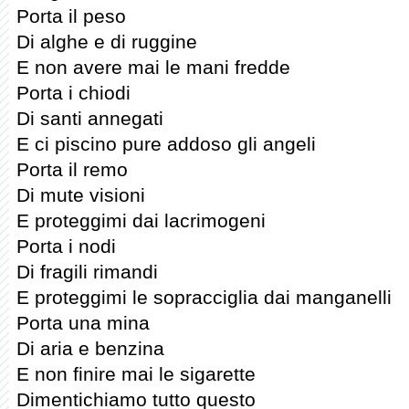
Porta il peso
Di alghe e di ruggine
E non avere mai le mani fredde
Porta i chiodi
Di santi annegati
E ci piscino pure addoso gli angeli
Porta il remo
Di mute visioni
E proteggimi dai lacrimogeni
Porta i nodi
Di fragili rimandi
E proteggimi le sopracciglia dai manganelli
Porta una mina
Di aria e benzina
E non finire mai le sigarette
Dimentichiamo tutto questo