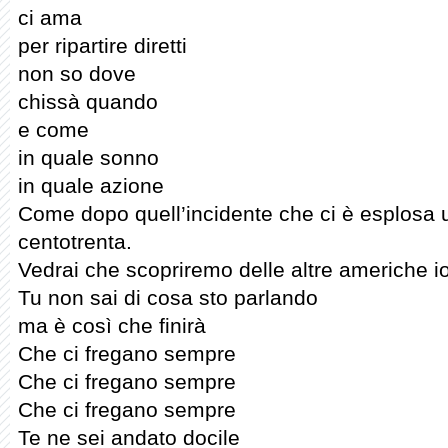
ci ama
per ripartire diretti
non so dove
chissà quando
e come
in quale sonno
in quale azione
Come dopo quell’incidente che ci è esplosa 
centotrenta.
Vedrai che scopriremo delle altre americhe io
Tu non sai di cosa sto parlando
ma è così che finirà
Che ci fregano sempre
Che ci fregano sempre
Che ci fregano sempre
Te ne sei andato docile