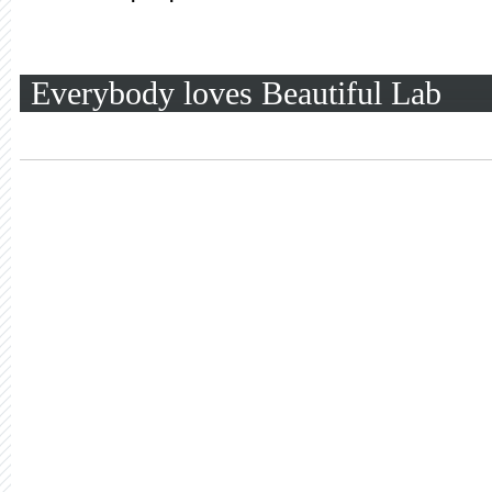
Everybody loves Beautiful Lab