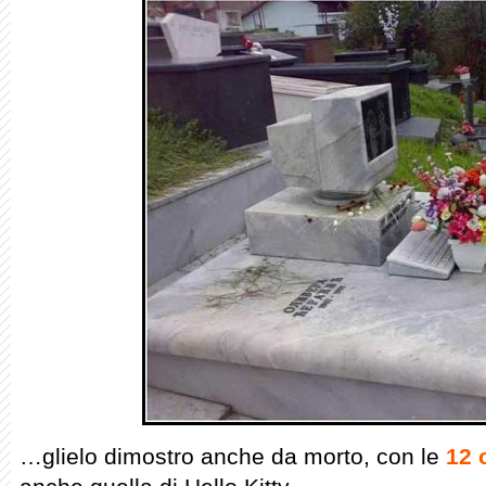
…glielo dimostro anche da morto, con le
12 