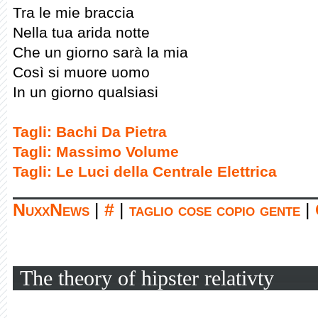
Tra le mie braccia
Nella tua arida notte
Che un giorno sarà la mia
Così si muore uomo
In un giorno qualsiasi
Tagli: Bachi Da Pietra
Tagli: Massimo Volume
Tagli: Le Luci della Centrale Elettrica
NuxxNews
|
#
|
taglio cose copio gente
|
The theory of hipster relativty