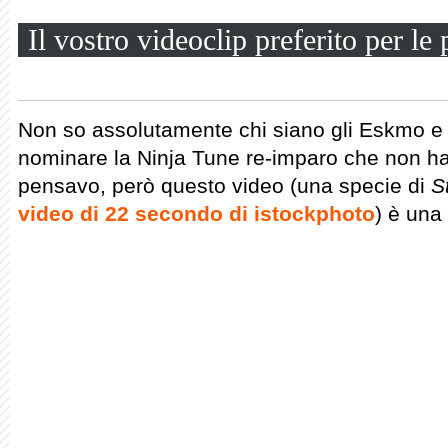
Il vostro videoclip preferito per le
Non so assolutamente chi siano gli Eskmo e 
nominare la Ninja Tune re-imparo che non h
pensavo, però questo video (una specie di
S
video di 22 secondo di istockphoto
) è una 