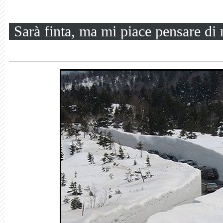
Sarà finta, ma mi piace pensare di 