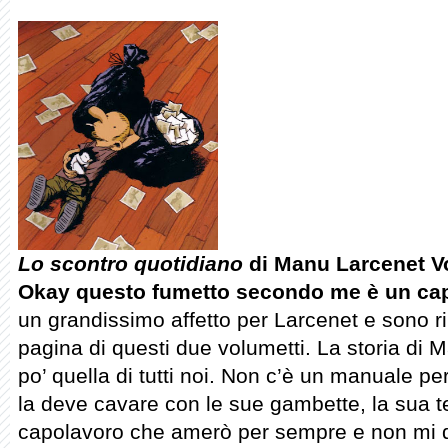
Lo scontro quotidiano
di Manu Larcenet Vol
Okay questo fumetto secondo me è un
ca
un grandissimo affetto per Larcenet e sono rim
pagina di questi due volumetti. La storia di M
po’ quella di tutti noi. Non c’è un manuale pe
la deve cavare con le sue gambette, la sua te
capolavoro che amerò per sempre e non mi 