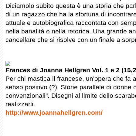
Diciamolo subito questa è una storia che parla
di un ragazzo che ha la sfortuna di incontrare
attuale e autobiografica raccontata con semp
nella banalità o nella retorica. Una grande a
cancellare che si risolve con un finale a sor
Frances
di Joanna Hellgren Vol. 1 e 2 (15,
Per chi mastica il francese, un'opera che fa 
senso positivo (?). Storie parallele di donne
convenzionali". Disegni al limite dello scara
realizzarli.
http://www.joannahellgren.com/