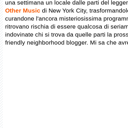
una settimana un locale dalle parti del legge
Other Music
di New York City, trasformandol
curandone l'ancora misteriosissima programma
ritrovano rischia di essere qualcosa di seria
indovinate chi si trova da quelle parti la pr
friendly neighborhood blogger. Mi sa che avr