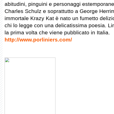
abitudini, pinguini e personaggi estemporanei
Charles Schulz e soprattutto a George Herri
immortale Krazy Kat è nato un fumetto delizio
chi lo legge con una delicatissima poesia. Li
la prima volta che viene pubblicato in Italia.
http://www.porliniers.com/