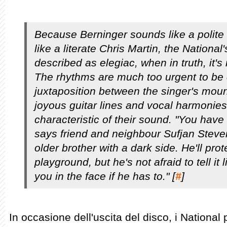
Because Berninger sounds like a polite
like a literate Chris Martin, the National
described as elegiac, when in truth, it's 
The rhythms are much too urgent to be c
juxtaposition between the singer's mour
joyous guitar lines and vocal harmonies 
characteristic of their sound. "You have t
says friend and neighbour Sufjan Steven
older brother with a dark side. He'll pro
playground, but he's not afraid to tell it li
you in the face if he has to." [
#
]
In occasione dell'uscita del disco, i Nationa