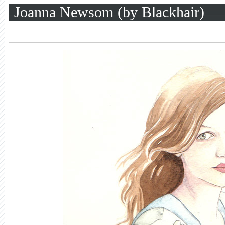
Joanna Newsom (by Blackhair)