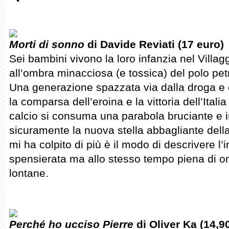
Morti di sonno
di Davide Reviati (17 euro)
Sei bambini vivono la loro infanzia nel Villa
all’ombra minacciosa (e tossica) del polo pet
Una generazione spazzata via dalla droga e d
la comparsa dell’eroina e la vittoria dell’Ital
calcio si consuma una parabola bruciante e i
sicuramente la nuova stella abbagliante dell
mi ha colpito di più è il modo di descrivere l
spensierata ma allo stesso tempo piena di 
lontane.
Perché ho ucciso Pierre
di Oliver Ka (14,9