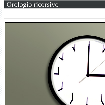
Orologio ricorsivo