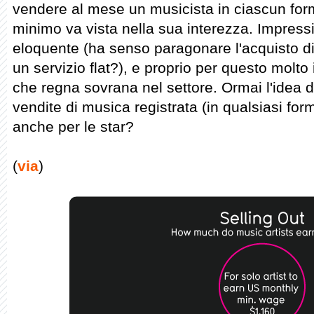
vendere al mese un musicista in ciascun forma
minimo va vista nella sua interezza. Impres
eloquente (ha senso paragonare l'acquisto di 
un servizio flat?), e proprio per questo molto
che regna sovrana nel settore. Ormai l'idea di
vendite di musica registrata (in qualsiasi for
anche per le star?
(
via
)