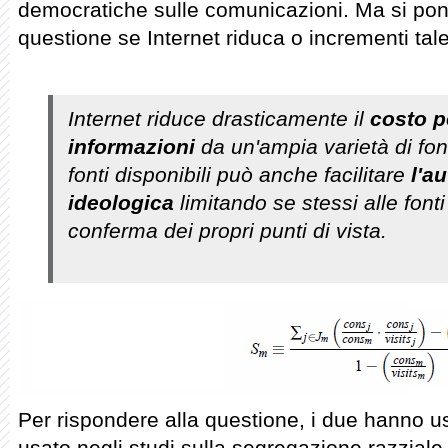
democratiche sulle comunicazioni. Ma si po
questione se Internet riduca o incrementi tale 
Internet riduce drasticamente il
costo p
informazioni
da un'ampia varietà di fon
fonti disponibili può anche facilitare
l'a
ideologica
limitando se stessi alle fonti
conferma dei propri punti di vista.
Per rispondere alla questione, i due hanno u
usato negli studi sulla segregazione razziale