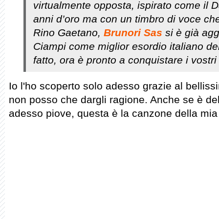
virtualmente opposta, ispirato come il Da
anni d’oro ma con un timbro di voce ch
Rino Gaetano,
Brunori Sas
si è già agg
Ciampi come miglior esordio italiano de
fatto, ora è pronto a conquistare i vostri
Io l'ho scoperto solo adesso grazie al belliss
non posso che dargli ragione. Anche se è de
adesso piove, questa è la canzone della mia