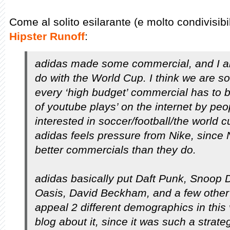
Come al solito esilarante (e molto condivisibil
Hipster Runoff
:
adidas made some commercial, and I am
do with the World Cup. I think we are s
every ‘high budget’ commercial has to b
of youtube plays’ on the internet by pe
interested in soccer/football/the world c
adidas feels pressure from Nike, since
better commercials than they do.
adidas basically put Daft Punk, Snoop
Oasis, David Beckham, and a few othe
appeal 2 different demographics in this v
blog about it, since it was such a strat