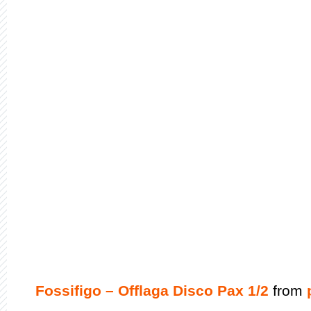
Fossifigo – Offlaga Disco Pax 1/2
from