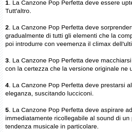
1
. La Canzone Pop Perfetta deve essere up
Tutt'altro.
2
. La Canzone Pop Perfetta deve sorprendert
gradualmente di tutti gli elementi che la co
poi introdurre con veemenza il climax dell'ulti
3
. La Canzone Pop Perfetta deve macchiarsi 
con la certezza che la versione originale ne 
4
. La Canzone Pop Perfetta deve prestarsi a
eleganza, suscitando lucciconi.
5
. La Canzone Pop Perfetta deve aspirare a
immediatamente ricollegabile al sound di un 
tendenza musicale in particolare.