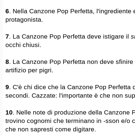
6
. Nella Canzone Pop Perfetta, l'ingrediente 
protagonista.
7
. La Canzone Pop Perfetta deve istigare il
s
occhi chiusi.
8
. La Canzone Pop Perfetta non deve sfinire
artifizio per pigri.
9
. C'è chi dice che la Canzone Pop Perfetta 
secondi. Cazzate: l'importante è che non supe
10
. Nelle note di produzione della Canzone P
trovino cognomi che terminano in -sson e/o 
che non sapresti come digitare.