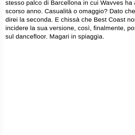
stesso palco di Barcellona in cui Wavves ha 
scorso anno. Casualità o omaggio? Dato che
direi la seconda. E chissà che Best Coast non 
incidere la sua versione, così, finalmente, p
sul dancefloor. Magari in spiaggia.