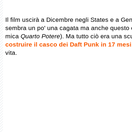
Il film uscirà a Dicembre negli States e a Gen
sembra un po' una cagata ma anche questo 
mica
Quarto Potere
). Ma tutto ciò era una s
costruire il casco dei Daft Punk in 17 mesi
vita.