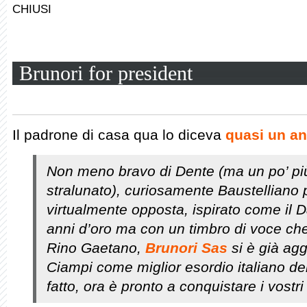
chiusi
Brunori for president
Il padrone di casa qua lo diceva
quasi un an
Non meno bravo di Dente (ma un po’ pi
stralunato), curiosamente Baustelliano
virtualmente opposta, ispirato come il Da
anni d’oro ma con un timbro di voce ch
Rino Gaetano,
Brunori Sas
si è già agg
Ciampi come miglior esordio italiano de
fatto, ora è pronto a conquistare i vostri