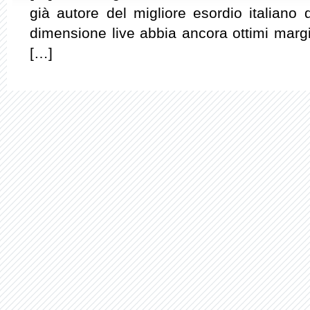
già autore del migliore esordio italiano 
dimensione live abbia ancora ottimi margin
[…]