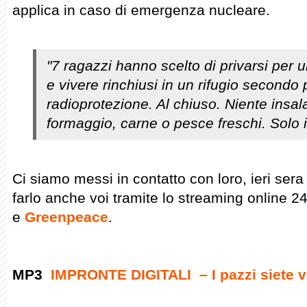
applica in caso di emergenza nucleare.
"7 ragazzi hanno scelto di privarsi per u
e vivere rinchiusi in un rifugio secondo 
radioprotezione. Al chiuso. Niente insala
formaggio, carne o pesce freschi. Solo 
Ci siamo messi in contatto con loro, ieri ser
farlo anche voi tramite lo streaming online 2
e
Greenpeace
.
MP3
IMPRONTE DIGITALI – I pazzi siete v