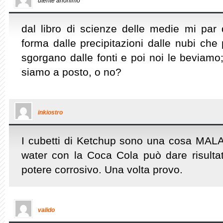
utente anonimo
dal libro di scienze delle medie mi par 
forma dalle precipitazioni dalle nubi che 
sgorgano dalle fonti e poi noi le beviamo;
siamo a posto, o no?
inkiostro
I cubetti di Ketchup sono una cosa MALA
water con la Coca Cola può dare risultati
potere corrosivo. Una volta provo.
valido