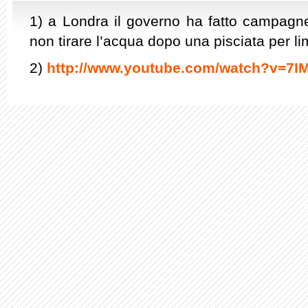
1) a Londra il governo ha fatto campagne 
non tirare l’acqua dopo una pisciata per lim
2)
http://www.youtube.com/watch?v=7