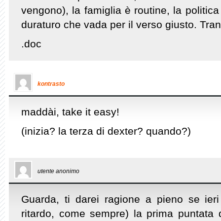
vengono), la famiglia è routine, la politica
duraturo che vada per il verso giusto. Tran
.doc
kontrasto
maddài, take it easy!
(inizia? la terza di dexter? quando?)
utente anonimo
Guarda, ti darei ragione a pieno se ieri
ritardo, come sempre) la prima puntata 