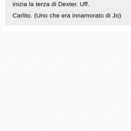
inizia la terza di Dexter. Uff.
Carlito. (Uno che era innamorato di Jo)