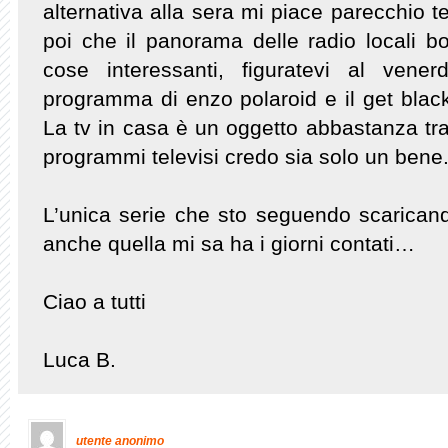
alternativa alla sera mi piace parecchio t
poi che il panorama delle radio locali bo
cose interessanti, figuratevi al vener
programma di enzo polaroid e il get black 
La tv in casa è un oggetto abbastanza trasc
programmi televisi credo sia solo un bene
L’unica serie che sto seguendo scarica
anche quella mi sa ha i giorni contati…
Ciao a tutti
Luca B.
utente anonimo