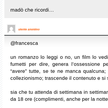
madò che ricordi…
utente anonimo
@francesca
un romanzo lo leggi o no, un film lo ved
fumetti per dire, genera l’ossessione p
“avere” tutte, se te ne manca qualcuna; 
collezionismo; trascende il contenuto e si 
sia che tu attenda di settimana in settiman
da 18 ore (complimenti, anche per la notte