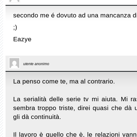
secondo me é dovuto ad una mancanza di 
;)
Eazye
utente anonimo
La penso come te, ma al contrario.
La serialità delle serie tv mi aiuta. Mi 
sembra troppo triste, direi quasi che dà 
gli dà continuità.
Il lavoro è quello che è, le relazioni van