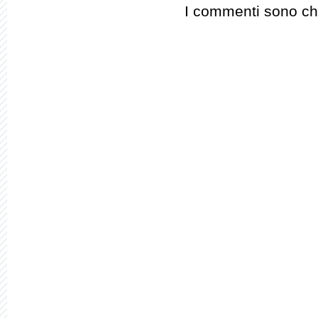
I commenti sono chi