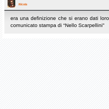
Nicola
era una definizione che si erano dati loro
comunicato stampa di “Nello Scarpellini”