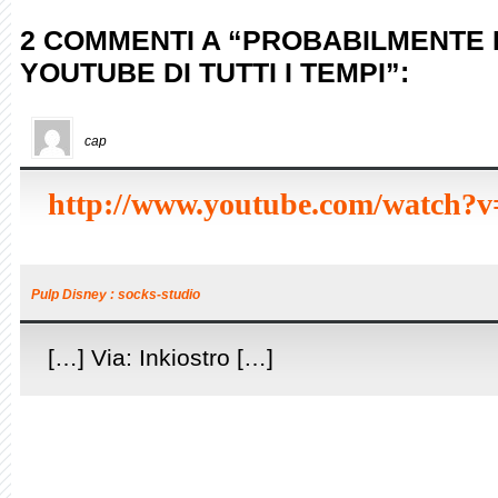
2 COMMENTI A “PROBABILMENTE IL
YOUTUBE DI TUTTI I TEMPI”:
cap
http://www.youtube.com/watch
Pulp Disney : socks-studio
[…] Via: Inkiostro […]