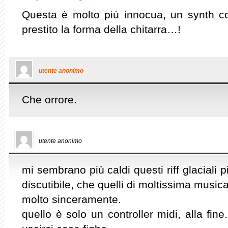
Questa è molto più innocua, un synth c
prestito la forma della chitarra…!
utente anonimo
Che orrore.
utente anonimo
mi sembrano più caldi questi riff glaciali pi
discutibile, che quelli di moltissima music
molto sinceramente.
quello è solo un controller midi, alla fi