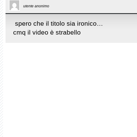
utente anonimo
spero che il titolo sia ironico…
cmq il video è strabello