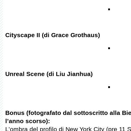
Cityscape II (di Grace Grothaus)
Unreal Scene (di Liu Jianhua)
Bonus (fotografato dal sottoscritto alla Bi
l’anno scorso):
L’ombra del profilo di New York City (pre 11 