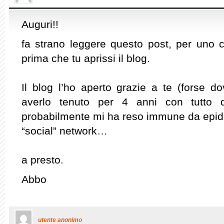
Auguri!!
fa strano leggere questo post, per uno 
prima che tu aprissi il blog.
Il blog l’ho aperto grazie a te (forse do
averlo tenuto per 4 anni con tutto 
probabilmente mi ha reso immune da epide
“social” network…
a presto.
Abbo
utente anonimo