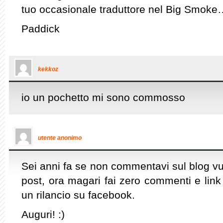
tuo occasionale traduttore nel Big Smoke
Paddick
kekkoz
io un pochetto mi sono commosso
utente anonimo
Sei anni fa se non commentavi sul blog vuo
post, ora magari fai zero commenti e link 
un rilancio su facebook.
Auguri! :)