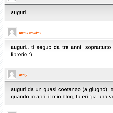
auguri.
utente anonimo
auguri.. ti seguo da tre anni. soprattutto 
librerie :)
benty
auguri da un quasi coetaneo (a giugno). e
quando io aprii il mio blog, tu eri già una 