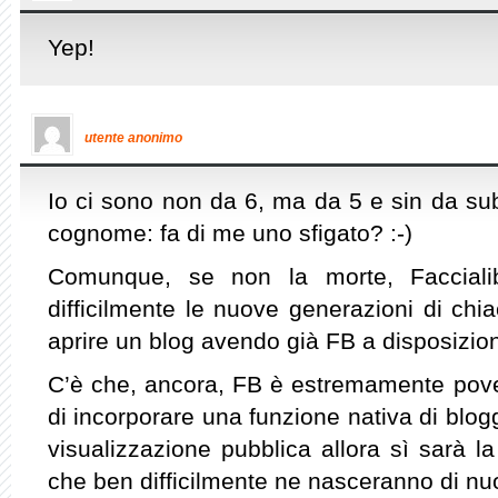
Yep!
utente anonimo
Io ci sono non da 6, ma da 5 e sin da su
cognome: fa di me uno sfigato? :-)
Comunque, se non la morte, Facciali
difficilmente le nuove generazioni di chi
aprire un blog avendo già FB a disposizio
C’è che, ancora, FB è estremamente pover
di incorporare una funzione nativa di blogg
visualizzazione pubblica allora sì sarà l
che ben difficilmente ne nasceranno di nu