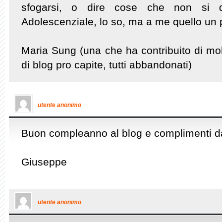
sfogarsi, o dire cose che non si di
Adolescenziale, lo so, ma a me quello un
Maria Sung (una che ha contribuito di mo
di blog pro capite, tutti abbandonati)
utente anonimo
Buon compleanno al blog e complimenti da 
Giuseppe
utente anonimo