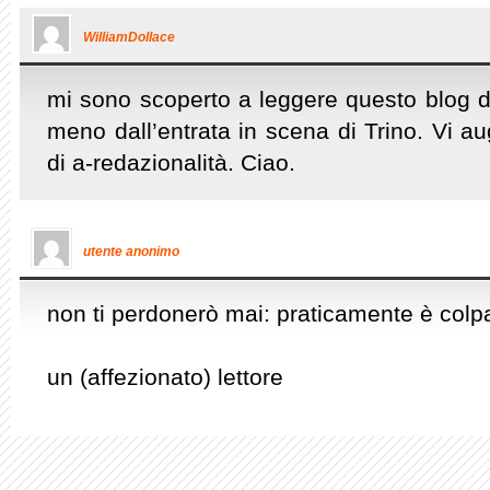
WilliamDollace
mi sono scoperto a leggere questo blog d
meno dall’entrata in scena di Trino. Vi au
di a-redazionalità. Ciao.
utente anonimo
non ti perdonerò mai: praticamente è colp
un (affezionato) lettore