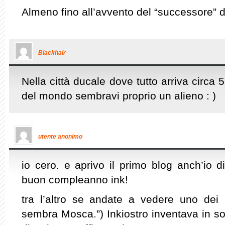
Almeno fino all’avvento del “successore” d
Blackhair
Nella città ducale dove tutto arriva circa 
del mondo sembravi proprio un alieno : )
utente anonimo
io cero. e aprivo il primo blog anch’io di
buon compleanno ink!
tra l’altro se andate a vedere uno dei
sembra Mosca.”) Inkiostro inventava in sole