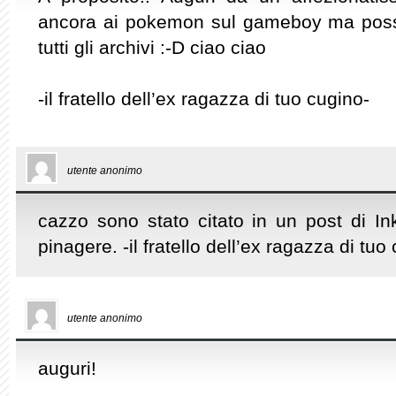
ancora ai pokemon sul gameboy ma posso
tutti gli archivi :-D ciao ciao
-il fratello dell’ex ragazza di tuo cugino-
utente anonimo
cazzo sono stato citato in un post di In
pinagere. -il fratello dell’ex ragazza di tuo
utente anonimo
auguri!