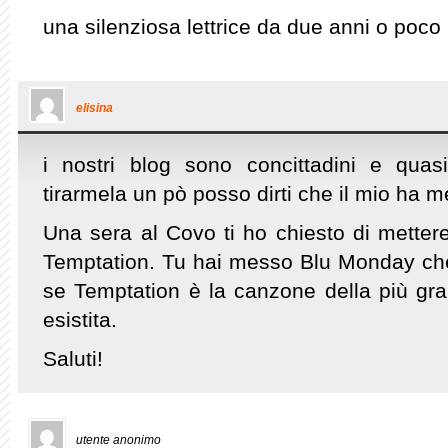
una silenziosa lettrice da due anni o poco 
elisina
i nostri blog sono concittadini e qua
tirarmela un pò posso dirti che il mio ha m
Una sera al Covo ti ho chiesto di mette
Temptation. Tu hai messo Blu Monday ch
se Temptation è la canzone della più gr
esistita.
Saluti!
utente anonimo