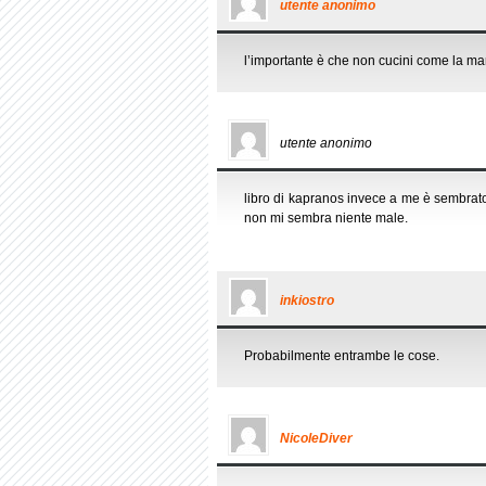
utente anonimo
l’importante è che non cucini come la ma
utente anonimo
libro di kapranos invece a me è sembrato 
non mi sembra niente male.
inkiostro
Probabilmente entrambe le cose.
NicoleDiver