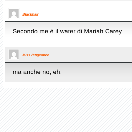
Blackhair
Secondo me è il water di Mariah Carey
MissVengeance
ma anche no, eh.