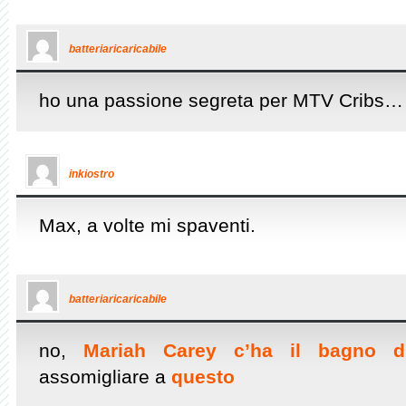
batteriaricaricabile
ho una passione segreta per MTV Cribs…
inkiostro
Max, a volte mi spaventi.
batteriaricaricabile
no,
Mariah Carey c’ha il bagno di
assomigliare a
questo