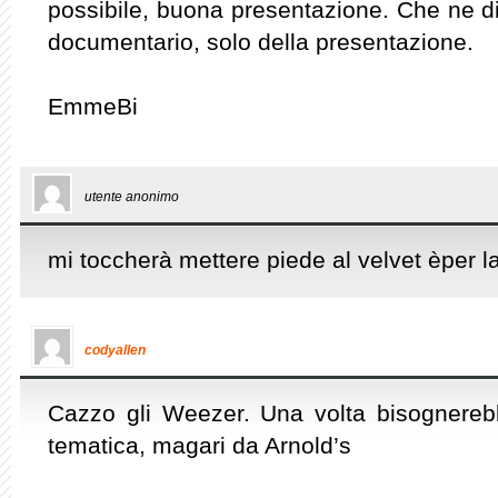
possibile, buona presentazione. Che ne d
documentario, solo della presentazione.
EmmeBi
utente anonimo
mi toccherà mettere piede al velvet èper 
codyallen
Cazzo gli Weezer. Una volta bisognereb
tematica, magari da Arnold’s