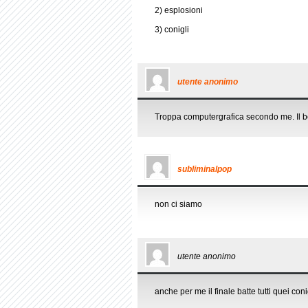
2) esplosioni
3) conigli
utente anonimo
Troppa computergrafica secondo me. Il bell
subliminalpop
non ci siamo
utente anonimo
anche per me il finale batte tutti quei coni