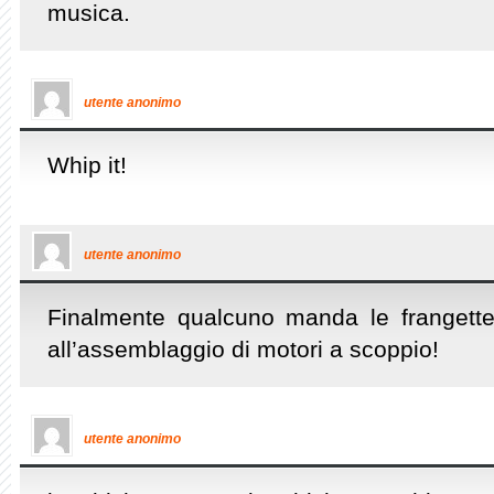
musica.
utente anonimo
Whip it!
utente anonimo
Finalmente qualcuno manda le frangette
all’assemblaggio di motori a scoppio!
utente anonimo