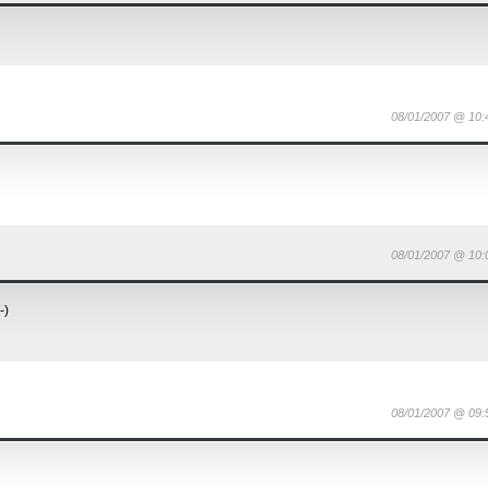
08/01/2007 @ 10:
08/01/2007 @ 10:
-)
08/01/2007 @ 09: