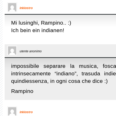
inkiostro
Mi lusinghi, Rampino.. :)
Ich bein ein indianen!
utente anonimo
impossibile separare la musica, fos
intrinsecamente “indiano”, trasuda indi
quindiessenza, in ogni cosa che dice :)
Rampino
inkiostro