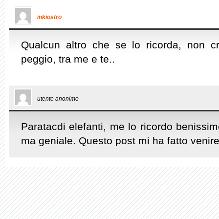
inkiostro
Qualcun altro che se lo ricorda, non c
peggio, tra me e te..
utente anonimo
Paratacdi elefanti, me lo ricordo benissim
ma geniale. Questo post mi ha fatto venire 