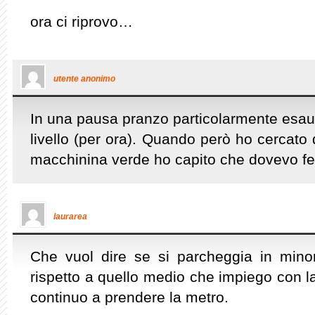
ora ci riprovo…
utente anonimo
In una pausa pranzo particolarmente esaur
livello (per ora). Quando però ho cercato 
macchinina verde ho capito che dovevo f
laurarea
Che vuol dire se si parcheggia in min
rispetto a quello medio che impiego con 
continuo a prendere la metro.