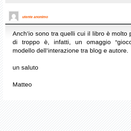
utente anonimo
Anch’io sono tra quelli cui il libro è molto p
di troppo è, infatti, un omaggio “gioc
modello dell’interazione tra blog e autore.
un saluto
Matteo