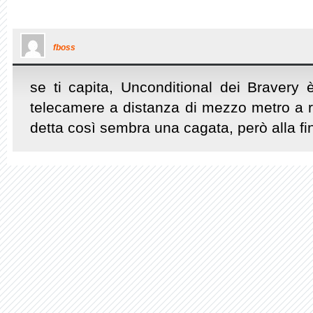
fboss
se ti capita, Unconditional dei Bravery
telecamere a distanza di mezzo metro a 
detta così sembra una cagata, però alla fin