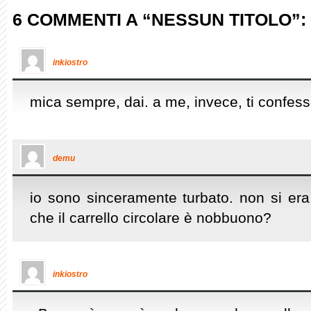
6 COMMENTI A “NESSUN TITOLO”:
inkiostro
mica sempre, dai. a me, invece, ti confess
demu
io sono sinceramente turbato. non si era
che il carrello circolare è nobbuono?
inkiostro